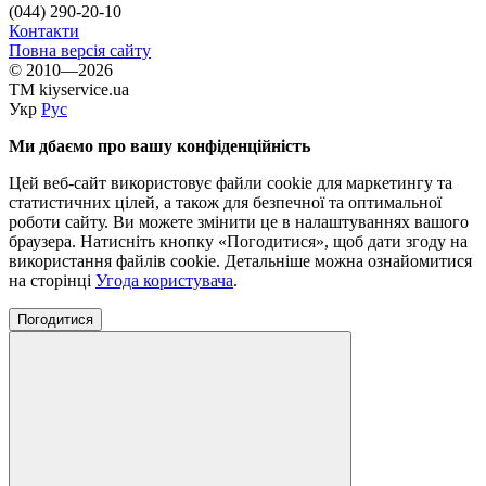
(044) 290-20-10
Контакти
Повна версія сайту
© 2010—2026
TM kiyservice.ua
Укр
Рус
Ми дбаємо про вашу конфіденційність
Цей веб-сайт використовує файли cookie для маркетингу та
статистичних цілей, а також для безпечної та оптимальної
роботи сайту. Ви можете змінити це в налаштуваннях вашого
браузера. Натисніть кнопку «Погодитися», щоб дати згоду на
використання файлів cookie. Детальніше можна ознайомитися
на сторінці
Угода користувача
.
Погодитися