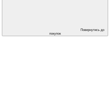
Повернутись до
покупок