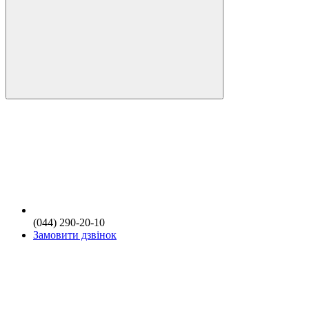
(044) 290-20-10
Замовити дзвінок