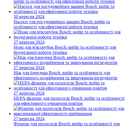
вибір та особливості для ефективної роботи техніки
30 вересня 2024
Насоси для посудомийних машин Bosch: вибір та
особливості для ефективної роботи техніки
27 вересня 2024
Ножі для м'ясорубок Bosch: вибір та особливості для
бездоганної роботи техніки
27 вересня 2024
Ніж для блендера Bosch: вибір та особливості для
ефективного подрібнення та змішування інгредієнтів
27 вересня 2024
HEPA-фільтри для пилососів Bosch: вибір та особливості
для ефективного очищення повітря
27 вересня 2024
Фільтри для пилососів Bosch: вибір та особливості для