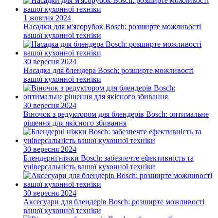
1 жовтня 2024
Насадки для м'ясорубок Bosch: розширте можливості
вашої кухонної техніки
30 вересня 2024
Насадка для блендера Bosch: розширте можливості
вашої кухонної техніки
30 вересня 2024
Віночок з редуктором для блендерів Bosch: оптимальне
рішення для якісного збивання
30 вересня 2024
Блендерні ніжки Bosch: забезпечте ефективність та
універсальність вашої кухонної техніки
30 вересня 2024
Аксесуари для блендерів Bosch: розширте можливості
вашої кухонної техніки