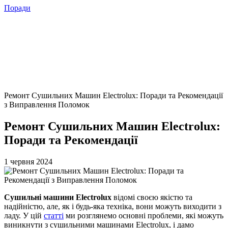
Поради
Ремонт Сушильних Машин Electrolux: Поради та Рекомендації
з Виправлення Поломок
Ремонт Сушильних Машин Electrolux:
Поради та Рекомендації
1 червня 2024
Сушильні машини Electrolux
відомі своєю якістю та
надійністю, але, як і будь-яка техніка, вони можуть виходити з
ладу. У цій
статті
ми розглянемо основні проблеми, які можуть
виникнути з сушильними машинами Electrolux, і дамо