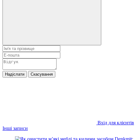
Надіслати
Скасування
Вхід для клієнтів
Інші записи