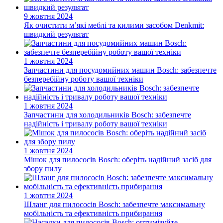
9 жовтня 2024
Як очистити м’які меблі та килими засобом Denkmit:
швидкий результат
1 жовтня 2024
Запчастини для посудомийних машин Bosch: забезпечте
безперебійну роботу вашої техніки
1 жовтня 2024
Запчастини для холодильників Bosch: забезпечте
надійність і тривалу роботу вашої техніки
1 жовтня 2024
Мішок для пилососів Bosch: оберіть надійний засіб для
збору пилу
1 жовтня 2024
Шланг для пилососів Bosch: забезпечте максимальну
мобільність та ефективність прибирання