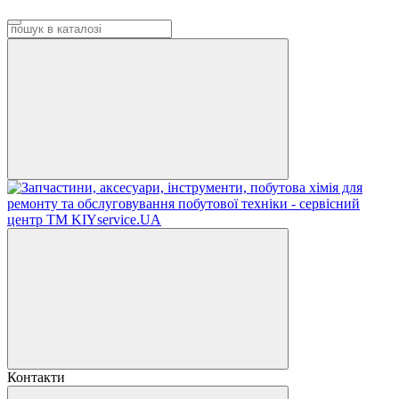
Контакти