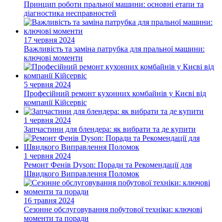
Принцип роботи пральної машини: основні етапи та
діагностика несправностей
17 червня 2024
Важливість та заміна патрубка для пральної машини:
ключові моменти
5 червня 2024
Професійний ремонт кухонних комбайнів у Києві від
компанії Кійсервіс
1 червня 2024
Запчастини для блендера: як вибрати та де купити
1 червня 2024
Ремонт Фенів Dyson: Поради та Рекомендації для
Швидкого Виправлення Поломок
16 травня 2024
Сезонне обслуговування побутової техніки: ключові
моменти та поради