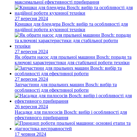
максимальної ефективності прибирання
27 вересня 2024
Кришки для блендера Bosch: вибір та особливості для
надійної роботи кухонної техніки
27 вересня 2024
Як обрати насос для пральної машини Bosch: поради та
ключові характеристики для стабільної роботи техніки
27 вересня 2024
Запчастини для пральних машин Bosch: вибір та
особливості для ефективної роботи
26 вересня 2024
Насадки для пилососів Bosch: вибір і особливості для
ефективного прибирання
17 червня 2024