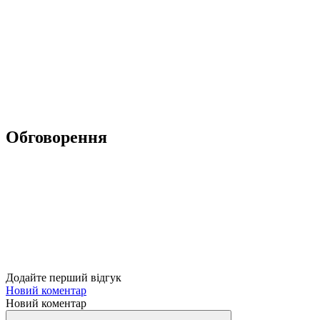
Обговорення
Додайте перший відгук
Новий коментар
Новий коментар