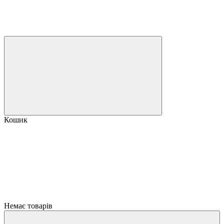
Кошик
Немає товарів