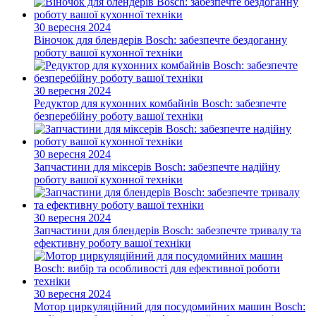
30 вересня 2024
Віночок для блендерів Bosch: забезпечте бездоганну
роботу вашої кухонної техніки
30 вересня 2024
Редуктор для кухонних комбайнів Bosch: забезпечте
безперебійну роботу вашої техніки
30 вересня 2024
Запчастини для міксерів Bosch: забезпечте надійну
роботу вашої кухонної техніки
30 вересня 2024
Запчастини для блендерів Bosch: забезпечте тривалу та
ефективну роботу вашої техніки
30 вересня 2024
Мотор циркуляційний для посудомийних машин Bosch: