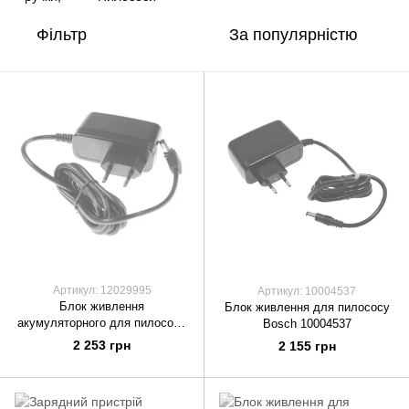
Фільтр
За популярністю
Артикул: 12029995
Артикул: 10004537
Блок живлення
Блок живлення для пилососу
акумуляторного для пилососу
Bosch 10004537
Bosch 12029995
2 253 грн
2 155 грн