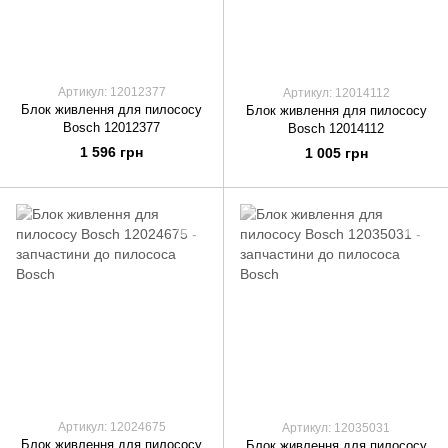
Артикул: 12012377
Артикул: 12014112
Блок живлення для пилососу
Блок живлення для пилососу
Bosch 12012377
Bosch 12014112
1 596 грн
1 005 грн
Артикул: 12024675
Артикул: 12035031
Блок живлення для пилососу
Блок живлення для пилососу