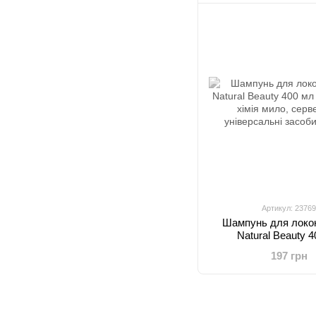
Артикул: 23769
Шампунь для локон
Natural Beauty 
197 грн