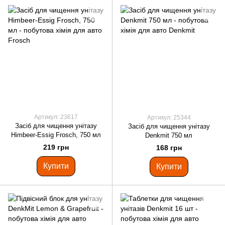
Артикул: 23617
Артикул: 25344
Засіб для чищення унітазу
Засіб для чищення унітазу
Himbeer-Essig Frosch, 750 мл
Denkmit 750 мл
219 грн
168 грн
Купити
Купити