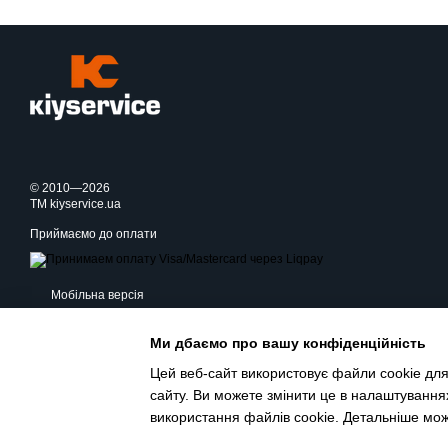
© 2010—2026
TM kiyservice.ua
Приймаємо до оплати
Мобільна версія
Ми дбаємо про вашу конфіденційність
Цей веб-сайт використовує файли cookie для
сайту. Ви можете змінити це в налаштування
використання файлів cookie. Детальніше мо