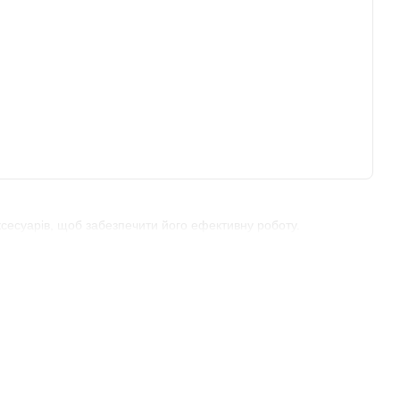
ксесуарів, щоб забезпечити його ефективну роботу.