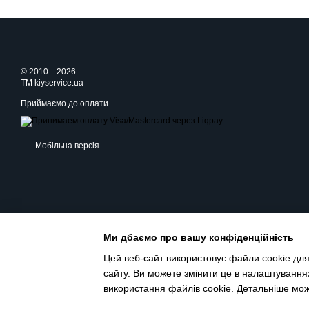
© 2010—2026
TM kiyservice.ua
Приймаємо до оплати
Мобільна версія
Ми дбаємо про вашу конфіденційність
Цей веб-сайт використовує файли cookie для
сайту. Ви можете змінити це в налаштування
використання файлів cookie. Детальніше мо