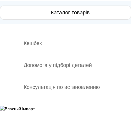
Каталог товарів
Кешбек
Допомога у підборі деталей
Консультація по встановленню