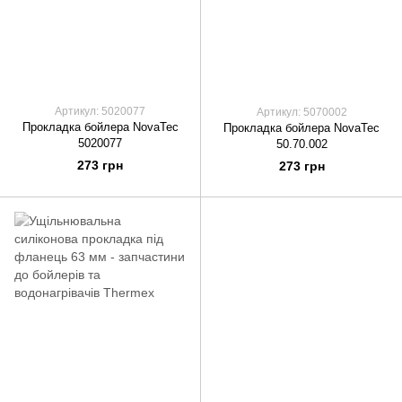
Артикул: 5020077
Артикул: 5070002
Прокладка бойлера NovaTec
Прокладка бойлера NovaTec
5020077
50.70.002
273 грн
273 грн