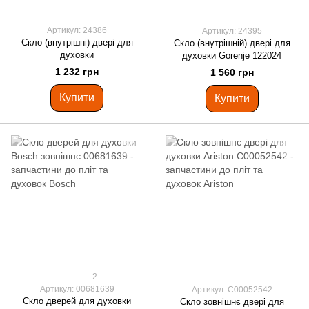
Артикул: 24386
Артикул: 24395
Скло (внутрішні) двері для
Скло (внутрішній) двері для
духовки
духовки Gorenje 122024
1 232 грн
1 560 грн
Купити
Купити
2
Артикул: 00681639
Артикул: C00052542
Скло дверей для духовки
Скло зовнішнє двері для