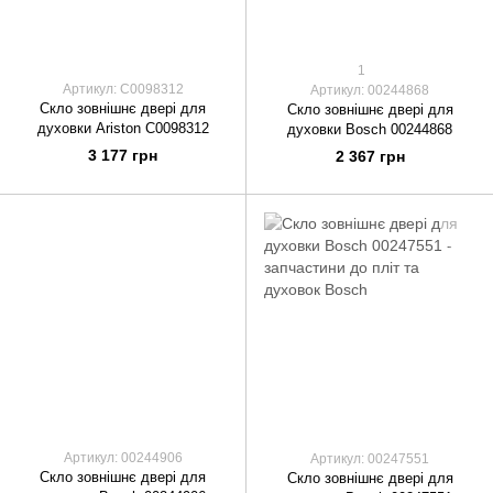
1
Артикул: C0098312
Артикул: 00244868
Скло зовнішнє двері для
Скло зовнішнє двері для
духовки Ariston C0098312
духовки Bosch 00244868
3 177 грн
2 367 грн
Артикул: 00244906
Артикул: 00247551
Скло зовнішнє двері для
Скло зовнішнє двері для