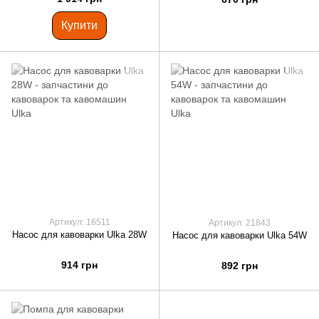
Купити
Артикул: 16511
Артикул: 21843
Насос для кавоварки Ulka 28W
Насос для кавоварки Ulka 54W
914 грн
892 грн