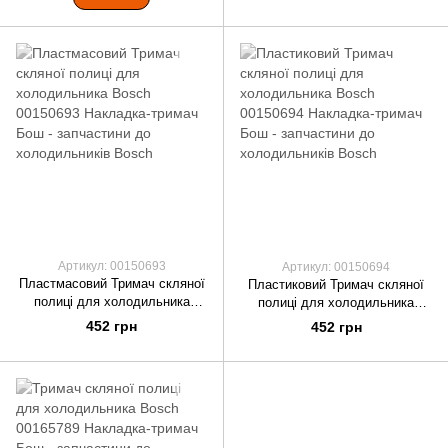
Артикул: 00150693
Артикул: 00150694
Пластмасовий Тримач скляної
Пластиковий Тримач скляної
полиці для холодильника
полиці для холодильника
Bosch 00150693 Накладка-
Bosch 00150694 Накладка-
452 грн
452 грн
тримач Бош
тримач Бош