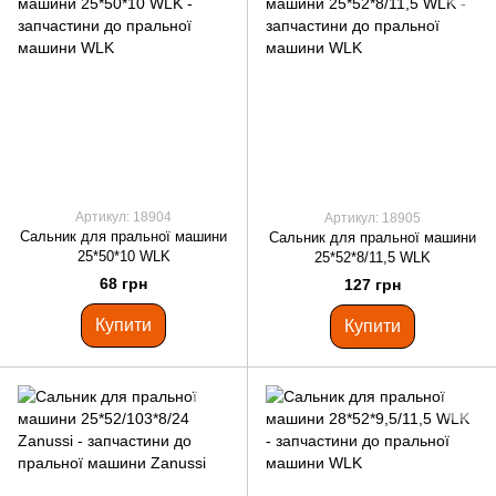
Артикул: 18904
Артикул: 18905
Сальник для пральної машини
Сальник для пральної машини
25*50*10 WLK
25*52*8/11,5 WLK
68 грн
127 грн
Купити
Купити