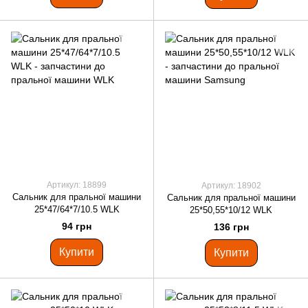
Артикул: 18899
Артикул: 18902
Сальник для пральної машини
Сальник для пральної машини
25*47/64*7/10.5 WLK
25*50,55*10/12 WLK
94 грн
136 грн
Купити
Купити