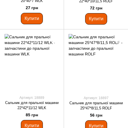
20*40*7 WLK
22*40*10/11,5 ROLF
27 грн
72 грн
Купити
Купити
Артикул: 18889
Артикул: 18897
Сальник для пральної машини
Сальник для пральної машини
22*42*11/12 WLK
25*47*8/11,5 ROLF
85 грн
56 грн
Купити
Купити