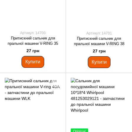
Артикул: 14700
Артикул: 14701
Притискний сальник для
Притискний сальник для
пральної машини V-RING 35
пральної машини V-RING 38
27 грн
27 грн
Купити
Купити
Original