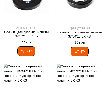
Артикул: 18941
Артикул: 18943
Сальник для пральної машини
Сальник для пральної машини
32*62*10 ERIKS
35*50*10 ERIKS
77 грн
85 грн
Купити
Купити