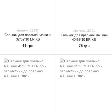
Артикул: 18937
Артикул: 18991
Сальник для пральної машини
Сальник для пральної машини
32*52*10 ERIKS
40*55*10 ERIKS
69 грн
75 грн