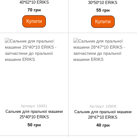
40*62*10 ERIKS
30*50*10 ERIKS
70 грн
55 грн
Купити
Купити
Артикул: 18891
Артикул: 18909
Сальник для пральної машини
Сальник для пральної машини
25*40*10 ERIKS
28*47*10 ERIKS
50 грн
40 грн