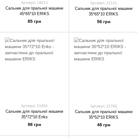
Артикул: 19013
Артикул: 22141
Сальник для пральної машини
Сальник для пральної машини
45*65*10 ERIKS
35*65*10 ERIKS
85 грн
56 грн
Артикул: 21894
Артикул: 22760
Сальник для пральної машини
Сальник для пральної машини
35*72*10 Eriks
35*52*10 ERIKS
98 грн
48 грн