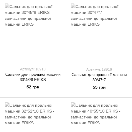
Артикул: 18913
Артикул: 18916
Сальник для пральної машини
Сальник для пральної машини
30*45*8 ERIKS
30*47*7
52 грн
55 грн