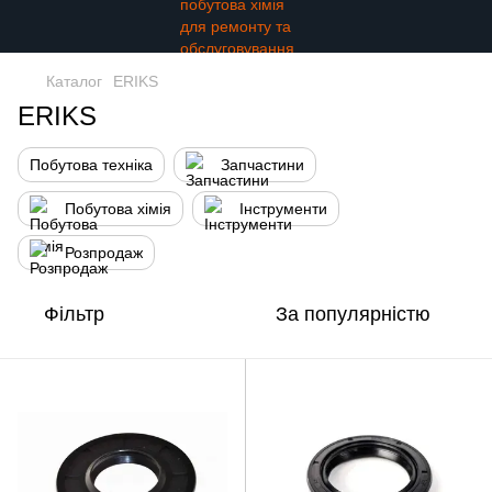
Каталог
ERIKS
ERIKS
Побутова техніка
Запчастини
Побутова хімія
Інструменти
Розпродаж
Фільтр
За популярністю