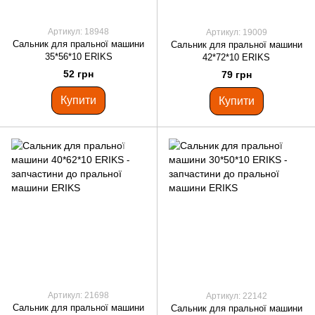
Артикул: 18948
Артикул: 19009
Сальник для пральної машини
Сальник для пральної машини
35*56*10 ERIKS
42*72*10 ERIKS
52 грн
79 грн
Купити
Купити
Артикул: 21698
Артикул: 22142
Сальник для пральної машини
Сальник для пральної машини