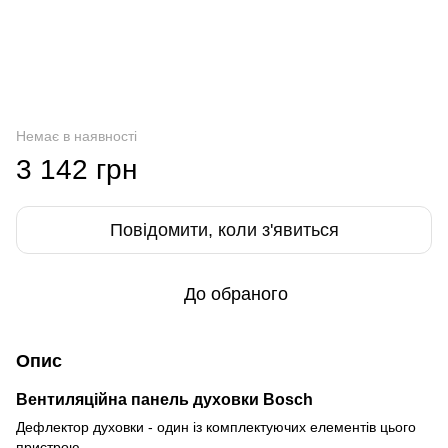
Немає в наявності
3 142 грн
Повідомити, коли з'явиться
До обраного
Опис
Вентиляційна панель духовки Bosch
Дефлектор духовки - один із комплектуючих елементів цього
пристрою.