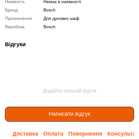
Наявність
Немає в наявності
Бренд
Bosch
Призначення
Для духових шаф
Виробник
Bosch
Відгуки
Додайте перший відгук
Написати відгук
Доставка
Оплата
Повернення
Консультац