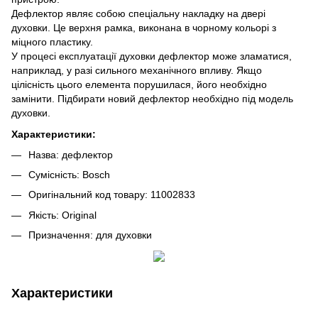
Дефлектор являє собою спеціальну накладку на двері
духовки. Це верхня рамка, виконана в чорному кольорі з
міцного пластику.
У процесі експлуатації духовки дефлектор може зламатися,
наприклад, у разі сильного механічного впливу. Якщо
цілісність цього елемента порушилася, його необхідно
замінити. Підбирати новий дефлектор необхідно під модель
духовки.
Характеристики:
Назва: дефлектор
Сумісність: Bosch
Оригінальний код товару: 11002833
Якість: Original
Призначення: для духовки
Характеристики