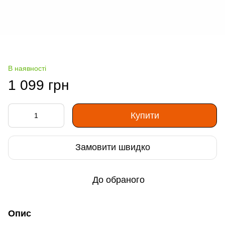
В наявності
1 099 грн
Купити
Замовити швидко
До обраного
Опис