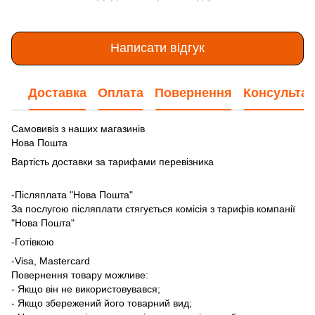
Написати відгук
Доставка
Оплата
Повернення
Консультац
Самовивіз з наших магазинів
Нова Пошта
Вартість доставки за тарифами перевізника
-Післяплата "Нова Пошта"
За послугою післяплати стягується комісія з тарифів компанії
"Нова Пошта"
-Готівкою
-Visa, Mastercard
Повернення товару можливе:
- Якщо він не використовувався;
- Якщо збережений його товарний вид;