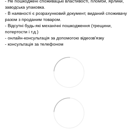
- Не пошкоджені споживацькі властивості, пломби, ярлики,
заводська упаковка.
- В наявності є розрахунковий документ, виданий споживачу
разом з проданим товаром.
- Відсутні будь-які механічні пошкодження (трещини,
потертости і т.д.)
- онлайн-консультація за допомогою відеозв'язку
- консультація за телефоном