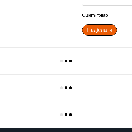
Оцініть товар
Надіслати