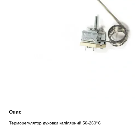
Опис
Терморегулятор духовки капілярний 50-260°C