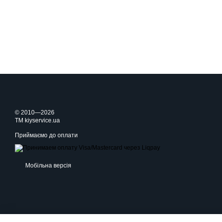
© 2010—2026
TM kiyservice.ua
Приймаємо до оплати
Мобільна версія