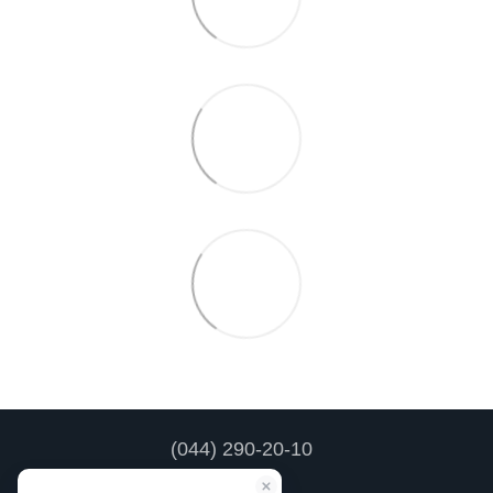
(044) 290-20-10
Контакти