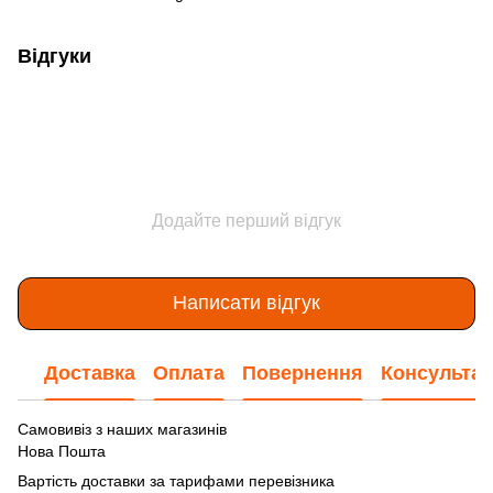
Відгуки
Додайте перший відгук
Написати відгук
Доставка
Оплата
Повернення
Консультац
Самовивіз з наших магазинів
Нова Пошта
Вартість доставки за тарифами перевізника