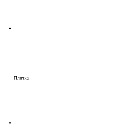
Плитка