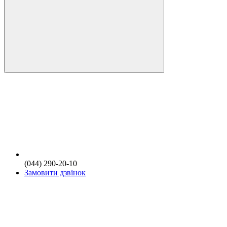
(044) 290-20-10
Замовити дзвінок