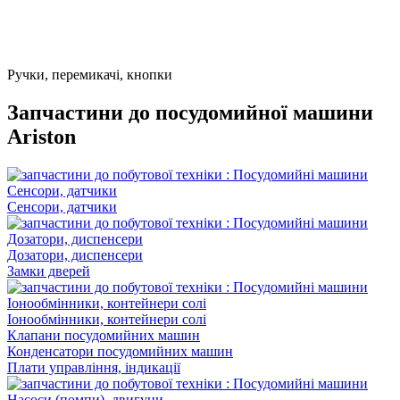
Ручки, перемикачі, кнопки
Запчастини до посудомийної машини
Ariston
Сенсори, датчики
Дозатори, диспенсери
Замки дверей
Іонообмінники, контейнери солі
Клапани посудомийних машин
Конденсатори посудомийних машин
Плати управління, індикації