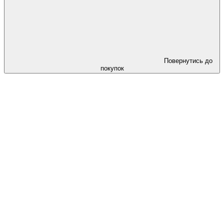
Повернутись до
покупок