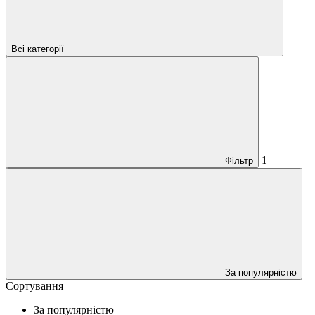
Всі категорії
1
Фільтр
За популярністю
Сортування
За популярністю