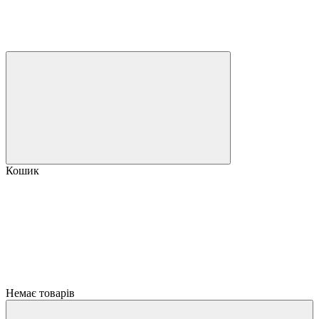
Кошик
Немає товарів