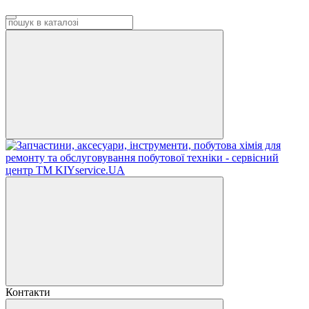
Контакти