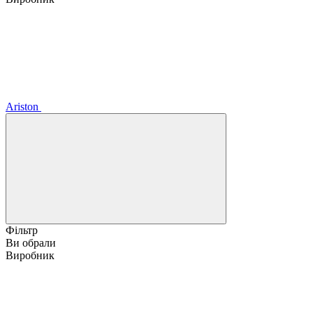
Ariston
Фільтр
Ви обрали
Виробник