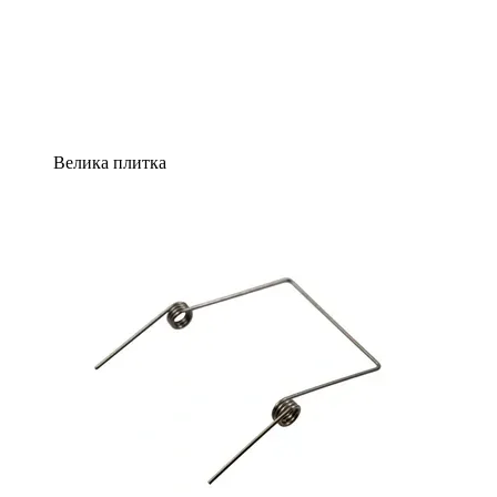
Велика плитка