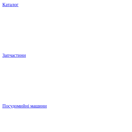
Каталог
Запчастини
Посудомийні машини