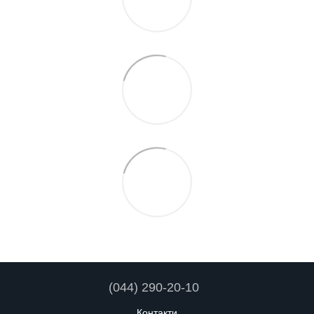
(044) 290-20-10
Контакти