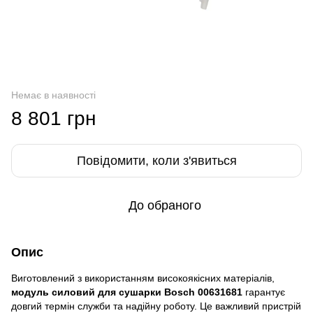
Немає в наявності
8 801 грн
Повідомити, коли з'явиться
До обраного
Опис
Виготовлений з використанням високоякісних матеріалів,
модуль силовий для сушарки Bosch 00631681
гарантує
довгий термін служби та надійну роботу. Це важливий пристрій