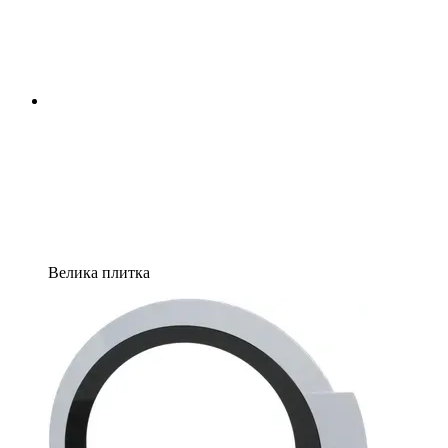
Велика плитка