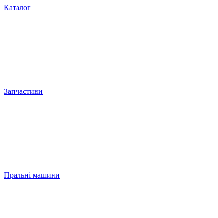
Каталог
Запчастини
Пральні машини