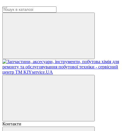
Контакти