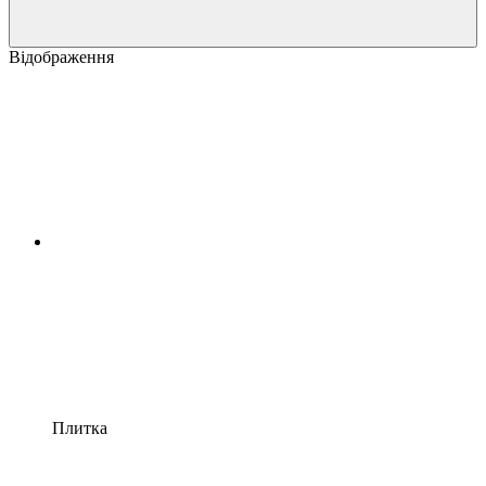
Відображення
Плитка