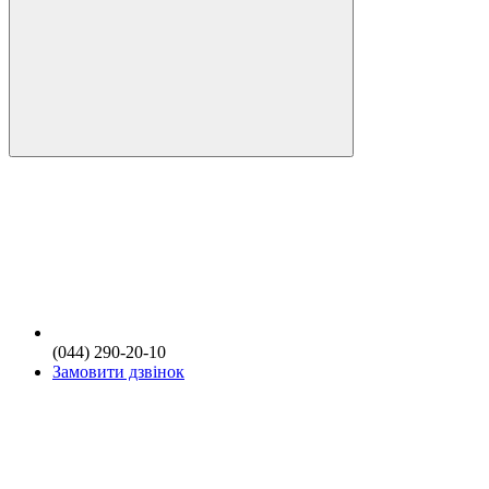
(044) 290-20-10
Замовити дзвінок