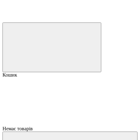
Кошик
Немає товарів