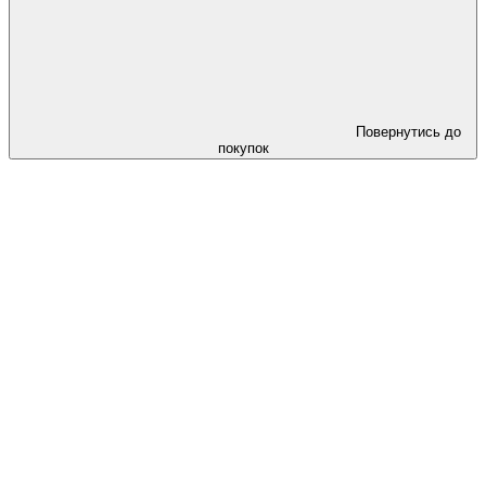
Повернутись до
покупок