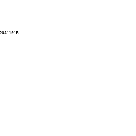
20411915