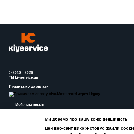
© 2010—2026
TM kiyservice.ua
Приймаємо до оплати
Мобільна версія
Ми дбаємо про вашу конфіденційність
Цей веб-сайт використовує файли cookie 