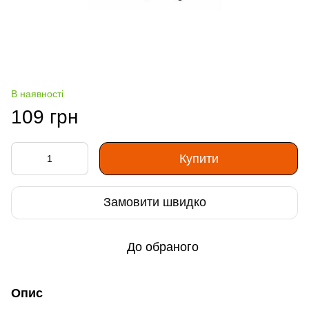
В наявності
109 грн
Купити
Замовити швидко
До обраного
Опис