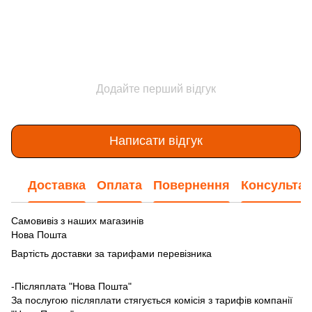
Додайте перший відгук
Написати відгук
Доставка
Оплата
Повернення
Консультац
Самовивіз з наших магазинів
Нова Пошта
Вартість доставки за тарифами перевізника
-Післяплата "Нова Пошта"
За послугою післяплати стягується комісія з тарифів компанії