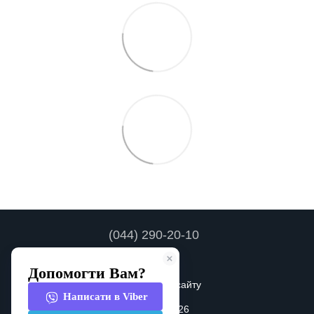
(044) 290-20-10
Контакти
Повна версія сайту
© 2010—2026