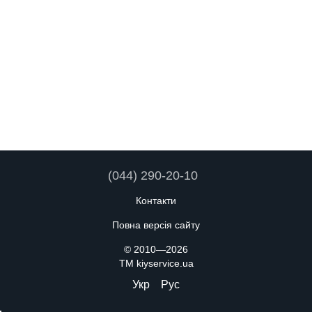
(044) 290-20-10
Контакти
Повна версія сайту
© 2010—2026
TM kiyservice.ua
Укр
Рус