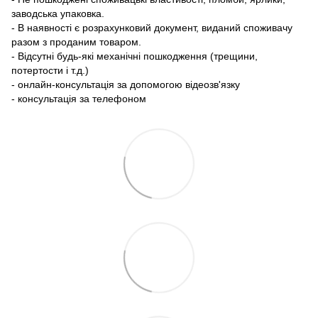
заводська упаковка.
- В наявності є розрахунковий документ, виданий споживачу
разом з проданим товаром.
- Відсутні будь-які механічні пошкодження (трещини,
потертости і т.д.)
- онлайн-консультація за допомогою відеозв'язку
- консультація за телефоном