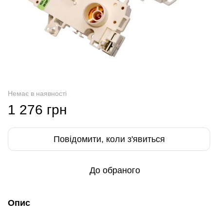
Немає в наявності
1 276 грн
Повідомити, коли з'явиться
До обраного
Опис