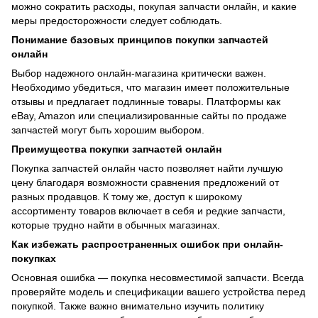
можно сократить расходы, покупая запчасти онлайн, и какие
меры предосторожности следует соблюдать.
Понимание базовых принципов покупки запчастей
онлайн
Выбор надежного онлайн-магазина критически важен.
Необходимо убедиться, что магазин имеет положительные
отзывы и предлагает подлинные товары. Платформы как
eBay, Amazon или специализированные сайты по продаже
запчастей могут быть хорошим выбором.
Преимущества покупки запчастей онлайн
Покупка запчастей онлайн часто позволяет найти лучшую
цену благодаря возможности сравнения предложений от
разных продавцов. К тому же, доступ к широкому
ассортименту товаров включает в себя и редкие запчасти,
которые трудно найти в обычных магазинах.
Как избежать распространенных ошибок при онлайн-
покупках
Основная ошибка — покупка несовместимой запчасти. Всегда
проверяйте модель и спецификации вашего устройства перед
покупкой. Также важно внимательно изучить политику