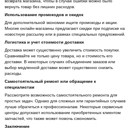
возврата магазина, чтобы в случае ошибки можно было
вернуть товар без лишних расходов.
Использование промокодов и скидок
Для дополнительной экономии ищите промокоды и акции.
Многие онлайн-магазины предлагают скидки при подписке на
новостную рассылку или в рамках специальных предложений.
Логистика и учет стоимости доставки
Доставка может существенно увеличить стоимость покупки.
Сравнивайте не только цену товара, но и стоимость его
доставки. В некоторых случаях объединение заказов или
выбор медленной доставки может существенно снизить
расходы.
Самостоятельный ремонт или обращение к
специалистам
Рассмотрите возможность самостоятельного ремонта для
простых задач. Однако для сложных или гарантийных случаев
лучше обратиться к профессионалам. Некоторые сервисные
центры допускают использование приобретенных клиентом
запчастей, что также может помочь сэкономить.
Заключение