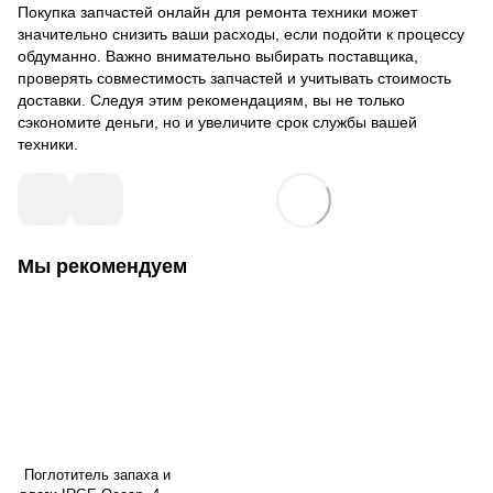
Покупка запчастей онлайн для ремонта техники может
значительно снизить ваши расходы, если подойти к процессу
обдуманно. Важно внимательно выбирать поставщика,
проверять совместимость запчастей и учитывать стоимость
доставки. Следуя этим рекомендациям, вы не только
сэкономите деньги, но и увеличите срок службы вашей
техники.
Мы рекомендуем
Поглотитель запаха и