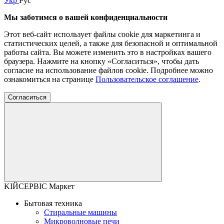
Укр
Рус
Мы заботимся о вашей конфиденциальности
Этот веб-сайт использует файлы cookie для маркетинга и
статистических целей, а также для безопасной и оптимальной
работы сайта. Вы можете изменить это в настройках вашего
браузера. Нажмите на кнопку «Согласиться», чтобы дать
согласие на использование файлов cookie. Подробнее можно
ознакомиться на странице
Пользовательское соглашение
.
Согласиться
KІЙСЕРВІС Маркет
Бытовая техника
Стиральные машины
Микроволновые печи