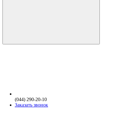
(044) 290-20-10
Заказать звонок