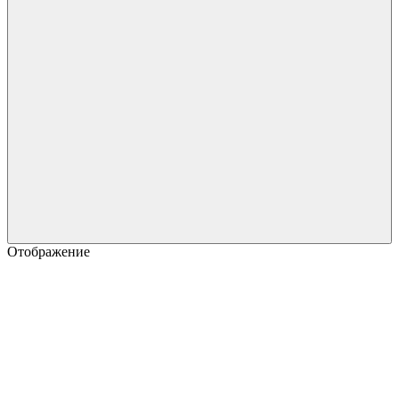
Отображение