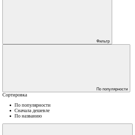
Фильтр
По популярности
Сортировка
По популярности
Сначала дешевле
По названию