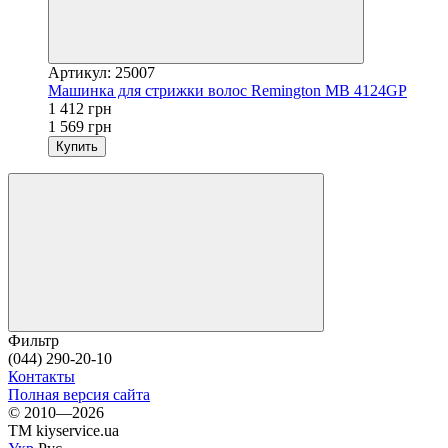
Артикул: 25007
Машинка для стрижки волос Remington MB 4124GP
1 412 грн
1 569 грн
Купить
Фильтр
(044) 290-20-10
Контакты
Полная версия сайта
© 2010—2026
TM kiyservice.ua