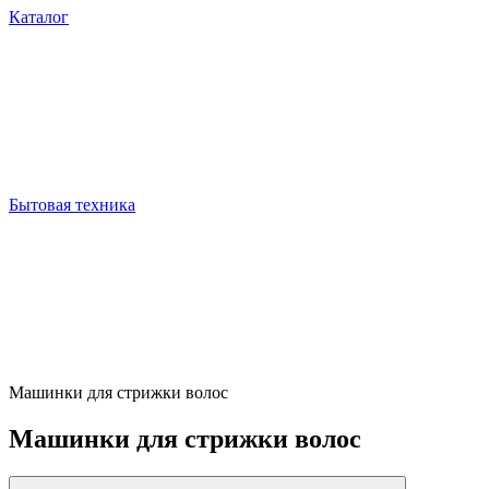
Каталог
Бытовая техника
Машинки для стрижки волос
Машинки для стрижки волос