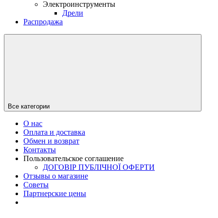
Электроинструменты
Дрели
Распродажа
Все категории
О нас
Оплата и доставка
Обмен и возврат
Контакты
Пользовательское соглашение
ДОГОВІР ПУБЛІЧНОЇ ОФЕРТИ
Отзывы о магазине
Советы
Партнерские цены