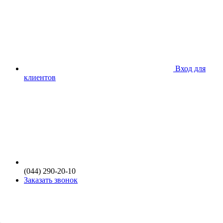
Вход для
клиентов
(044) 290-20-10
Заказать звонок