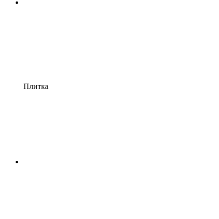
Плитка