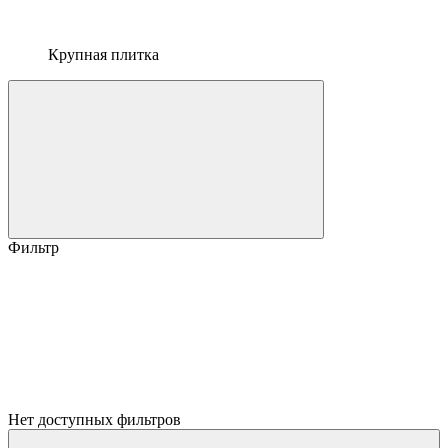
Крупная плитка
Фильтр
Нет доступных фильтров