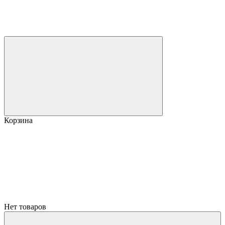
Корзина
Нет товаров