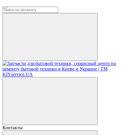
Контакты