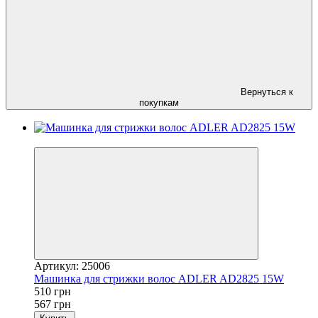
Вернуться к
покупкам
−10%
Артикул: 25006
Машинка для стрижки волос ADLER AD2825 15W
510 грн
567 грн