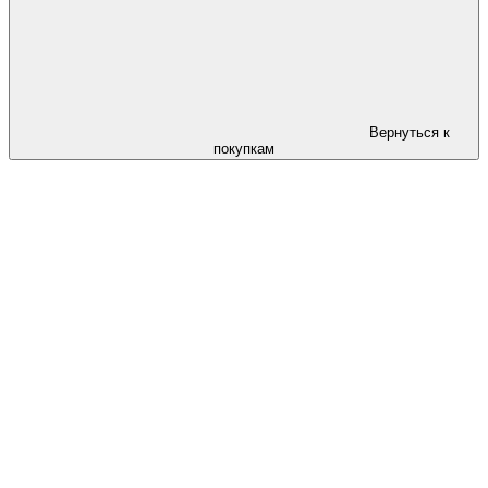
Вернуться к
покупкам