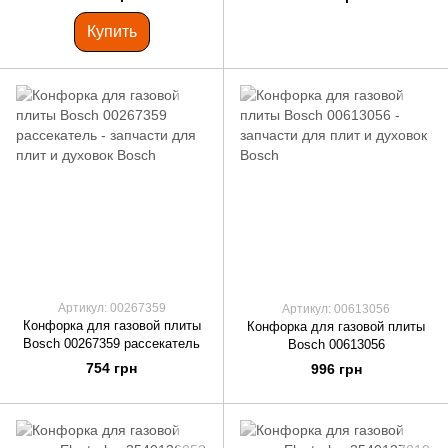
Купить
Артикул: 00267359
Артикул: 00613056
Конфорка для газовой плиты
Конфорка для газовой плиты
Bosch 00267359 рассекатель
Bosch 00613056
754 грн
996 грн