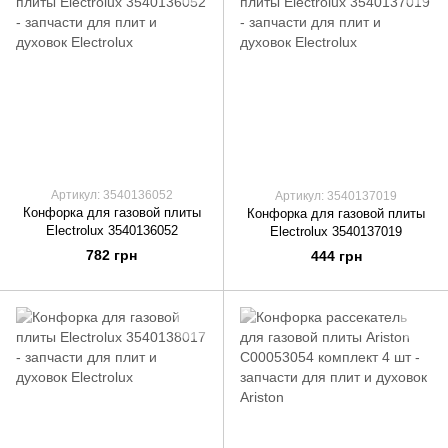
Артикул: 3540136052
Артикул: 3540137019
Конфорка для газовой плиты
Конфорка для газовой плиты
Electrolux 3540136052
Electrolux 3540137019
782 грн
444 грн