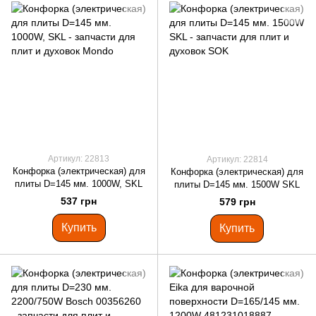
Артикул: 22813
Артикул: 22814
Конфорка (электрическая) для
Конфорка (электрическая) для
плиты D=145 мм. 1000W, SKL
плиты D=145 мм. 1500W SKL
537 грн
579 грн
Купить
Купить