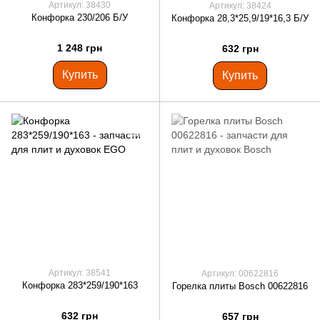
Артикул: 38430
Артикул: 38424
Конфорка 230/206 Б/У
Конфорка 28,3*25,9/19*16,3 Б/У
1 248 грн
632 грн
Купить
Купить
Артикул: 38541
Артикул: 00622816
Конфорка 283*259/190*163
Горелка плиты Bosch 00622816
632 грн
657 грн