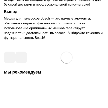
быстрой доставки и профессиональной консультации!
Вывод
Мешки для пылесосов Bosch — это важные элементы,
обеспечивающие эффективный сбор пыли и грязи.
Использование оригинальных мешков гарантирует
надежность и долговечность пылесоса. Выбирайте качество и
функциональность Bosch!
Мы рекомендуем