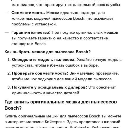
материалов, что гарантирует их длительный срок службы.
Совместимость:
Мешки идеально подходят для
конкретных моделей пылесосов Bosch, что исключает
проблемы с установкой.
Гарантия качества:
При покупке оригинальных мешков
вы получаете гарантию на качество и соответствие
стандартам Bosch.
Как выбрать мешок для пылесоса Bosch?
Определите модель пылесоса:
Узнайте точную модель
устройства, чтобы избежать ошибок в выборе.
Проверьте совместимость:
Внимательно проверяйте,
чтобы мешок подходил для вашей модели пылесоса.
Покупайте у официальных дилеров:
Это обеспечит
оригинальность и качество деталей.
Где купить оригинальные мешки для пылесосов
Bosch?
Купить оригинальные мешки для пылесосов Bosch вы можете
в интернет-магазине Кийсервис. Здесь представлен широкий
ассортимент по выгодным ценам. Выбирайте Кийсервис для