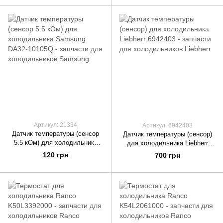
Артикул: 21334
Артикул: 6942403
Датчик температуры (сенсор
Датчик температуры (сенсор)
5.5 кОм) для холодильника
для холодильника Liebherr
Samsung DA32-10105Q
6942403
120 грн
700 грн