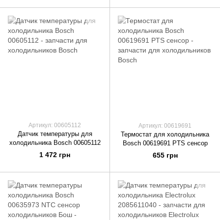
Артикул: 00605112
Артикул: 00619691
Датчик температуры для
Термостат для холодильника
холодильника Bosch 00605112
Bosch 00619691 PTS сенсор
1 472 грн
655 грн