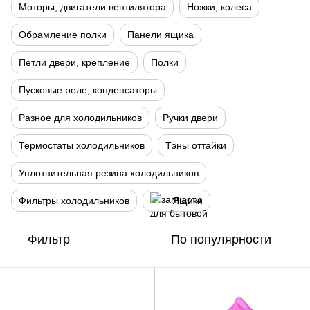
Моторы, двигатели вентилятора
Ножки, колеса
Обрамление полки
Панели ящика
Петли двери, крепление
Полки
Пусковые реле, конденсаторы
Разное для холодильников
Ручки двери
Термостаты холодильников
Тэны оттайки
Уплотнительная резина холодильников
Фильтры холодильников
Ящики
Фильтр
По популярности