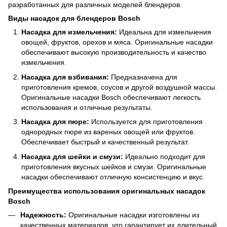
разработанных для различных моделей блендеров.
Виды насадок для блендеров Bosch
Насадка для измельчения:
Идеальна для измельчения
овощей, фруктов, орехов и мяса. Оригинальные насадки
обеспечивают высокую производительность и качество
измельчения.
Насадка для взбивания:
Предназначена для
приготовления кремов, соусов и другой воздушной массы.
Оригинальные насадки Bosch обеспечивают легкость
использования и отличные результаты.
Насадка для пюре:
Используется для приготовления
однородных пюре из вареных овощей или фруктов.
Обеспечивает быстрый и качественный результат.
Насадка для шейки и смузи:
Идеально подходит для
приготовления вкусных шейков и смузи. Оригинальные
насадки обеспечивают отличную консистенцию и вкус.
Преимущества использования оригинальных насадок
Bosch
Надежность:
Оригинальные насадки изготовлены из
качественных материалов, что гарантирует их длительный