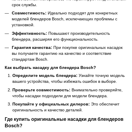
срок службы.
Совместимость:
Идеально подходят для конкретных
моделей блендеров Bosch, исключающих проблемы с
установкой.
Эффективность:
Повышают производительность
блендера, расширяя его функциональность.
Гарантия качества:
При покупке оригинальных насадок
вы получаете гарантию на качество и соответствие
стандартам Bosch.
Как выбрать насадку для блендера Bosch?
Определите модель блендера:
Узнайте точную модель
вашего устройства, чтобы избежать ошибок в выборе.
Проверьте совместимость:
Внимательно проверяйте,
чтобы насадки подходили для модели блендера.
Покупайте у официальных дилеров:
Это обеспечит
оригинальность и качество деталей.
Где купить оригинальные насадки для блендеров
Bosch?