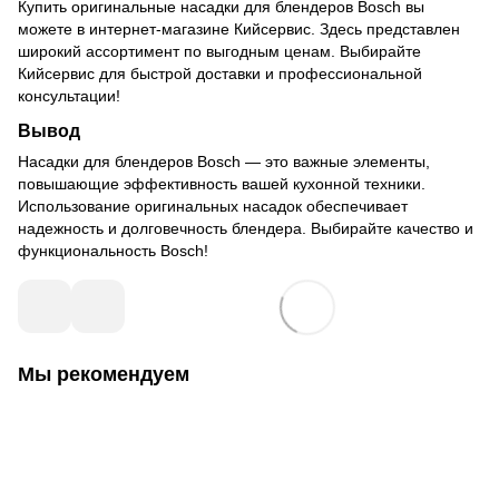
Купить оригинальные насадки для блендеров Bosch вы
можете в интернет-магазине Кийсервис. Здесь представлен
широкий ассортимент по выгодным ценам. Выбирайте
Кийсервис для быстрой доставки и профессиональной
консультации!
Вывод
Насадки для блендеров Bosch — это важные элементы,
повышающие эффективность вашей кухонной техники.
Использование оригинальных насадок обеспечивает
надежность и долговечность блендера. Выбирайте качество и
функциональность Bosch!
Мы рекомендуем