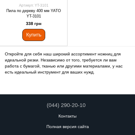
Артикул: YT-3101
Пила по дереву 400 мм YATO
YT-3101
338 грн
Купить
Откройте для себя наш широкий ассортимент ножниц для
идеальной резки. Независимо от того, требуется ли вам
работа с бумагой, тканью или другими материалами, у нас
есть идеальный инструмент для ваших нужд.
(044) 290-20-10
Контакты
Полная версия сайта