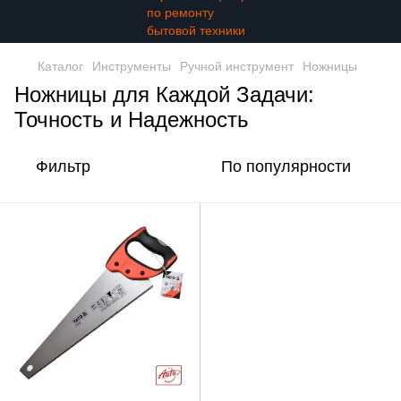
Каталог
Инструменты
Ручной инструмент
Ножницы
Ножницы для Каждой Задачи:
Точность и Надежность
Фильтр
По популярности