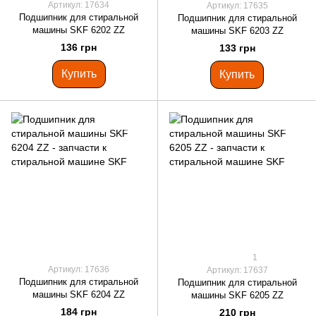
Артикул: 17634
Артикул: 17635
Подшипник для стиральной
Подшипник для стиральной
машины SKF 6202 ZZ
машины SKF 6203 ZZ
136 грн
133 грн
Купить
Купить
1
Артикул: 17636
Артикул: 17637
Подшипник для стиральной
Подшипник для стиральной
машины SKF 6204 ZZ
машины SKF 6205 ZZ
184 грн
210 грн