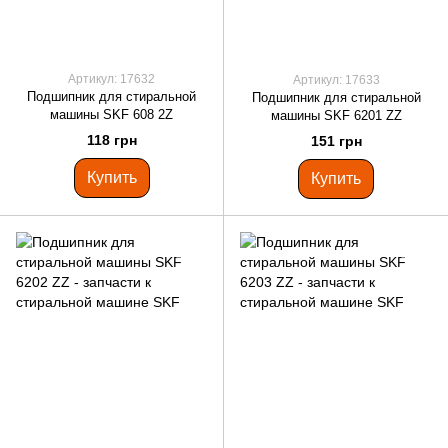
Артикул: 17632
Артикул: 17633
Подшипник для стиральной
Подшипник для стиральной
машины SKF 608 2Z
машины SKF 6201 ZZ
118 грн
151 грн
Купить
Купить