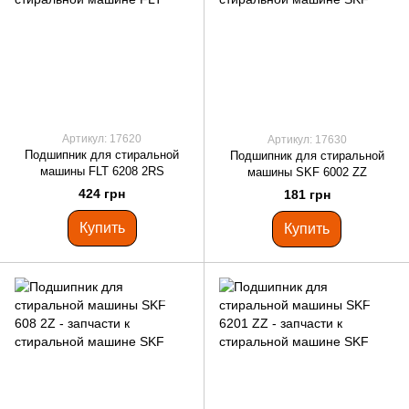
Артикул: 17620
Артикул: 17630
Подшипник для стиральной
Подшипник для стиральной
машины FLT 6208 2RS
машины SKF 6002 ZZ
424 грн
181 грн
Купить
Купить