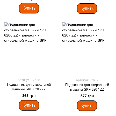
Купить
Купить
Артикул: 17638
Артикул: 17639
Подшипник для стиральной
Подшипник для стиральной
машины SKF 6206 ZZ
машины SKF 6207 ZZ
363 грн
577 грн
Купить
Купить