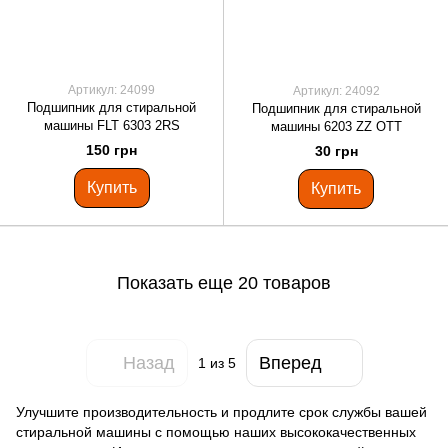
Артикул: 24099
Артикул: 24092
Подшипник для стиральной
Подшипник для стиральной
машины FLT 6303 2RS
машины 6203 ZZ OTT
150 грн
30 грн
Купить
Купить
Показать еще 20 товаров
Назад
Вперед
1
из 5
Улучшите производительность и продлите срок службы вашей
стиральной машины с помощью наших высококачественных