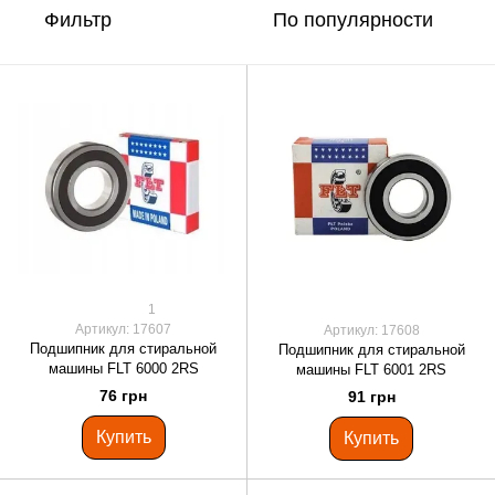
Фильтр
По популярности
1
Артикул: 17607
Артикул: 17608
Подшипник для стиральной
Подшипник для стиральной
машины FLT 6000 2RS
машины FLT 6001 2RS
76 грн
91 грн
Купить
Купить