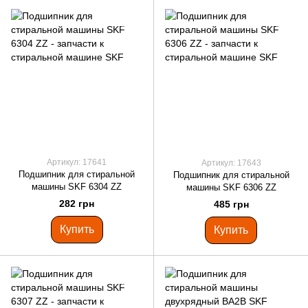
Артикул: 17641
Артикул: 17643
Подшипник для стиральной
Подшипник для стиральной
машины SKF 6304 ZZ
машины SKF 6306 ZZ
282 грн
485 грн
Купить
Купить