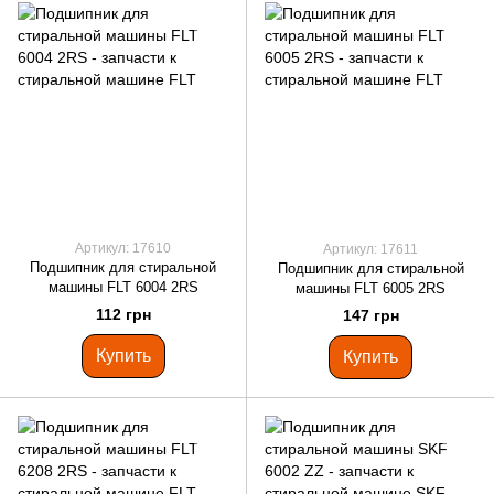
Артикул: 17610
Артикул: 17611
Подшипник для стиральной
Подшипник для стиральной
машины FLT 6004 2RS
машины FLT 6005 2RS
112 грн
147 грн
Купить
Купить