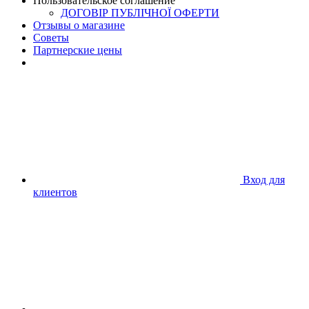
Пользовательское соглашение
ДОГОВІР ПУБЛІЧНОЇ ОФЕРТИ
Отзывы о магазине
Советы
Партнерские цены
Вход для
клиентов