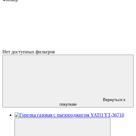
Нет доступных фильтров
Вернуться к
покупкам