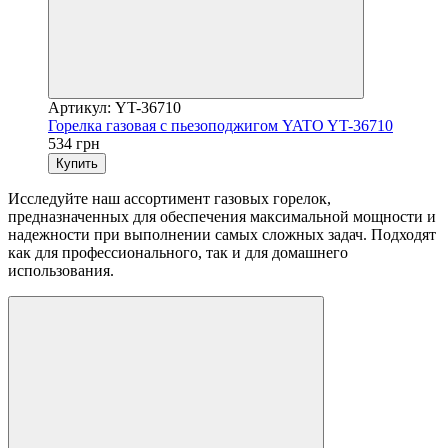
Артикул: YT-36710
Горелка газовая с пьезоподжигом YATO YT-36710
534 грн
Купить
Исследуйте наш ассортимент газовых горелок,
предназначенных для обеспечения максимальной мощности и
надежности при выполнении самых сложных задач. Подходят
как для профессионального, так и для домашнего
использования.