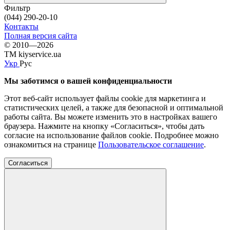
Фильтр
(044) 290-20-10
Контакты
Полная версия сайта
© 2010—2026
TM kiyservice.ua
Укр
Рус
Мы заботимся о вашей конфиденциальности
Этот веб-сайт использует файлы cookie для маркетинга и
статистических целей, а также для безопасной и оптимальной
работы сайта. Вы можете изменить это в настройках вашего
браузера. Нажмите на кнопку «Согласиться», чтобы дать
согласие на использование файлов cookie. Подробнее можно
ознакомиться на странице
Пользовательское соглашение
.
Согласиться