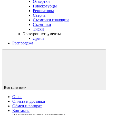
Отвертки
Плоскогубцы
Реноваторы
Сверла
Съемники изоляции
Съемники
Тиски
Электроинструменты
Дрели
Распродажа
Все категории
О нас
Оплата и доставка
Обмен и возврат
Контакты