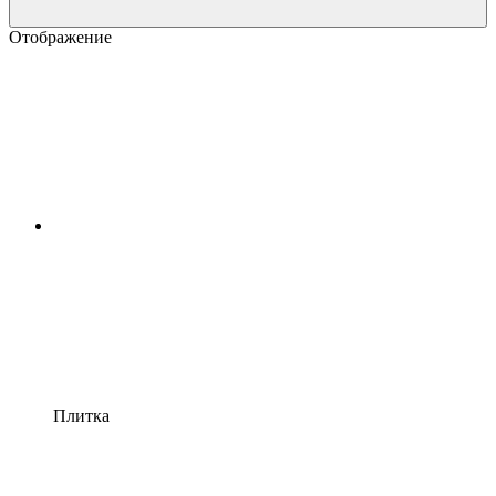
Отображение
Плитка