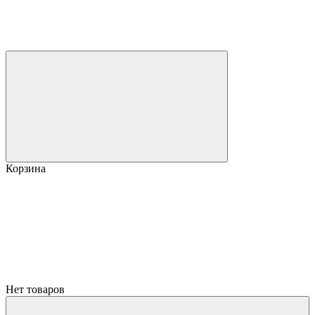
Корзина
Нет товаров