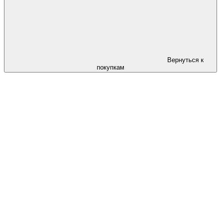
Вернуться к
покупкам