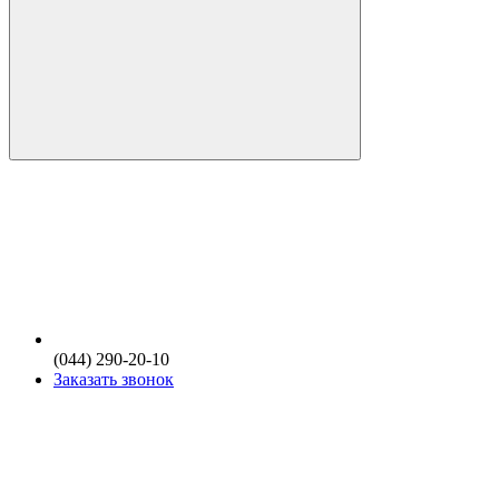
(044) 290-20-10
Заказать звонок