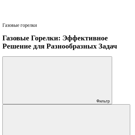
Газовые горелки
Газовые Горелки: Эффективное
Решение для Разнообразных Задач
Фильтр