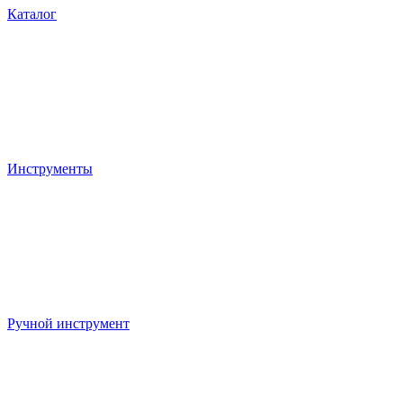
Каталог
Инструменты
Ручной инструмент