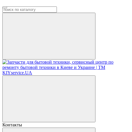
Контакты