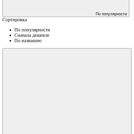
По популярности
Сортировка
По популярности
Сначала дешевле
По названию