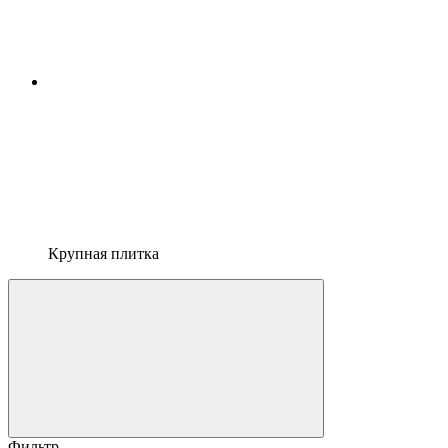
Крупная плитка
Фильтр