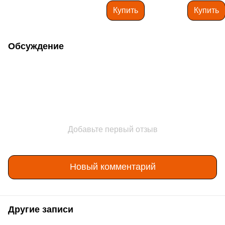
Купить
Купить
Обсуждение
Добавьте первый отзыв
Новый комментарий
Другие записи