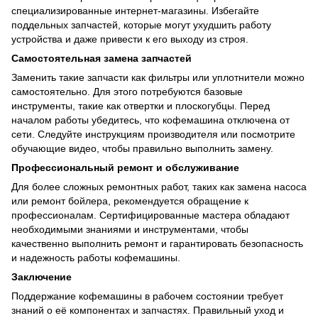
специализированные интернет-магазины. Избегайте
поддельных запчастей, которые могут ухудшить работу
устройства и даже привести к его выходу из строя.
Самостоятельная замена запчастей
Заменить такие запчасти как фильтры или уплотнители можно
самостоятельно. Для этого потребуются базовые
инструменты, такие как отвертки и плоскогубцы. Перед
началом работы убедитесь, что кофемашина отключена от
сети. Следуйте инструкциям производителя или посмотрите
обучающие видео, чтобы правильно выполнить замену.
Профессиональный ремонт и обслуживание
Для более сложных ремонтных работ, таких как замена насоса
или ремонт бойлера, рекомендуется обращение к
профессионалам. Сертифицированные мастера обладают
необходимыми знаниями и инструментами, чтобы
качественно выполнить ремонт и гарантировать безопасность
и надежность работы кофемашины.
Заключение
Поддержание кофемашины в рабочем состоянии требует
знаний о её компонентах и запчастях. Правильный уход и