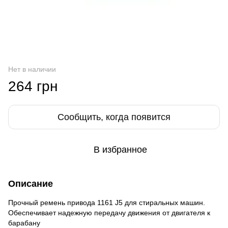
Нет в наличии
264 грн
Сообщить, когда появится
В избранное
Описание
Прочный ремень привода 1161 J5 для стиральных машин.
Обеспечивает надежную передачу движения от двигателя к
барабану