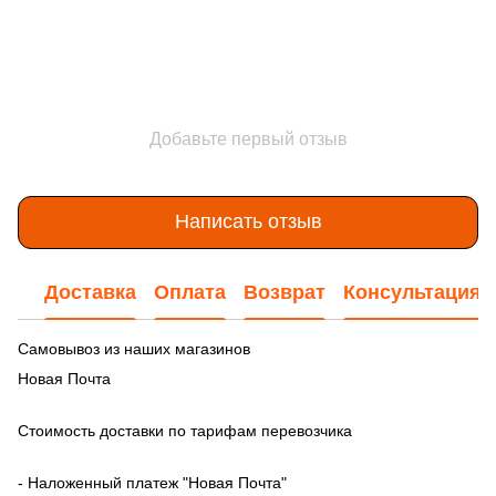
Добавьте первый отзыв
Написать отзыв
Доставка
Оплата
Возврат
Консультация
Самовывоз из наших магазинов
Новая Почта
Стоимость доставки по тарифам перевозчика
- Наложенный платеж "Новая Почта"