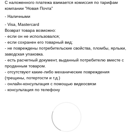
С наложенного платежа взимается комиссия по тарифам
компании "Новая Почта"
- Наличными
- Visa, Mastercard
Возврат товара возможно:
- если он не использовался;
- если сохранен его товарный вид;
- не повреждены потребительские свойства, пломбы, ярлыки,
заводская упаковка.
- есть расчетный документ, выданный потребителю вместе с
проданным товаром.
- отсутствуют какие-либо механические повреждения
(трещины, потертости и т.д.)
- онлайн-консультация с помощью видеосвязи
- консультация по телефону