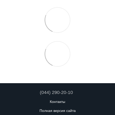
(044) 290-20-10
Контакты
Полная версия сайта