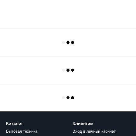
Каталог
Клиентам
Бытовая техника
Вход в личный кабинет