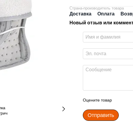
Страна-производитель товара
Доставка
Оплата
Возв
Новый отзыв или коммен
Оцените товар
Отправить