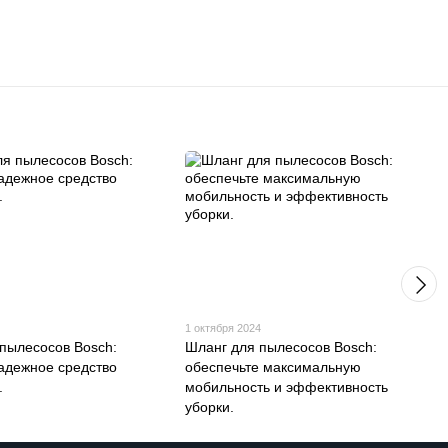
1 октября 2024
пылесосов Bosch:
Шланг для пылесосов Bosch:
адежное средство
обеспечьте максимальную
.
мобильность и эффективность
уборки.