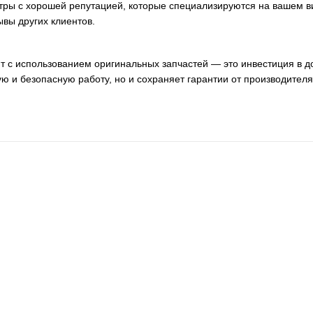
ры с хорошей репутацией, которые специализируются на вашем в
ывы других клиентов.
с использованием оригинальных запчастей — это инвестиция в дол
ую и безопасную работу, но и сохраняет гарантии от производите