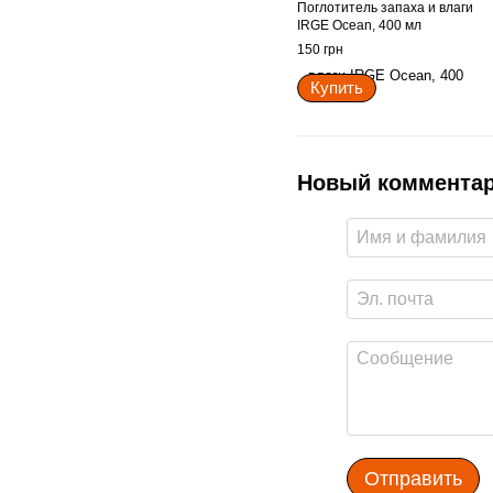
Поглотитель запаха и влаги
IRGE Ocean, 400 мл
150 грн
Купить
Новый коммента
Отправить