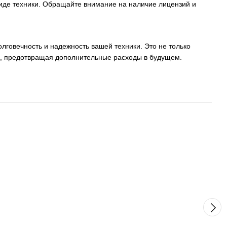
иде техники. Обращайте внимание на наличие лицензий и
говечность и надежность вашей техники. Это не только
ля, предотвращая дополнительные расходы в будущем.