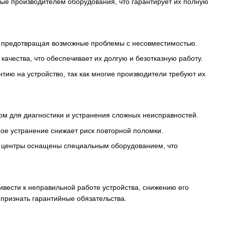
ые производителем оборудования, что гарантирует их полную
у, предотвращая возможные проблемы с несовместимостью.
качества, что обеспечивает их долгую и безотказную работу.
тию на устройство, так как многие производители требуют их
 для диагностики и устранения сложных неисправностей.
ое устранение снижает риск повторной поломки.
 центры оснащены специальным оборудованием, что
вести к неправильной работе устройства, снижению его
 признать гарантийные обязательства.