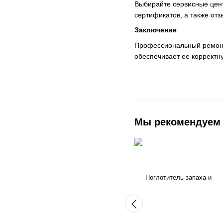
Выбирайте сервисные цент
сертификатов, а также отз
Заключение
Профессиональный ремонт 
обеспечивает ее корректн
Мы рекомендуем