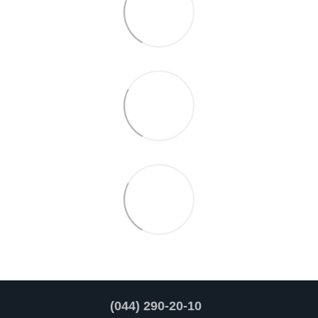
(044) 290-20-10