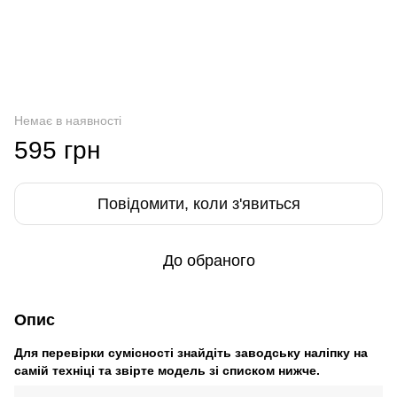
Немає в наявності
595 грн
Повідомити, коли з'явиться
До обраного
Опис
Для перевірки сумісності знайдіть заводську наліпку на
самій техніці та звірте модель зі списком нижче.