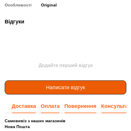
Особливості
Original
Відгуки
Додайте перший відгук
Написати відгук
Доставка
Оплата
Повернення
Консультац
Самовивіз з наших магазинів
Нова Пошта