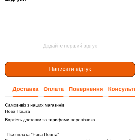
Додайте перший відгук
Написати відгук
Доставка
Оплата
Повернення
Консультац
Самовивіз з наших магазинів
Нова Пошта
Вартість доставки за тарифами перевізника
-Післяплата "Нова Пошта"