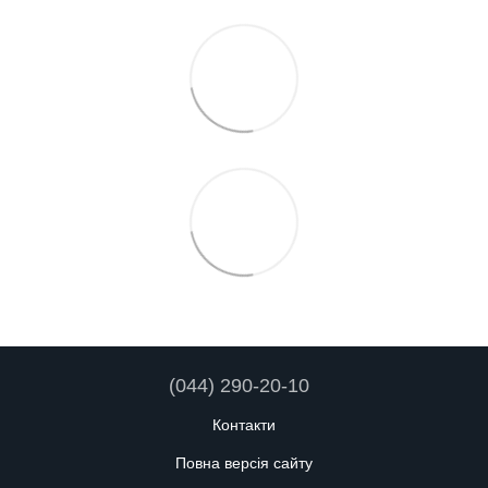
(044) 290-20-10
Контакти
Повна версія сайту